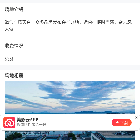
场地介绍
海信广场天台，众多品牌发布会举办地，适合拍摄时尚感，杂志风
人像
收费情况
免费
场地相册
×
美影云APP
下载
影像创作服务平台